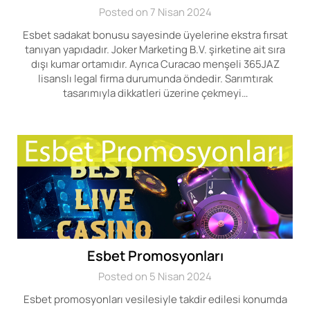
Posted on 7 Nisan 2024
Esbet sadakat bonusu sayesinde üyelerine ekstra fırsat
tanıyan yapıdadır. Joker Marketing B.V. şirketine ait sıra
dışı kumar ortamıdır. Ayrıca Curacao menşeli 365JAZ
lisanslı legal firma durumunda öndedir. Sarımtırak
tasarımıyla dikkatleri üzerine çekmeyi…
Esbet Promosyonları
Posted on 5 Nisan 2024
Esbet promosyonları vesilesiyle takdir edilesi konumda