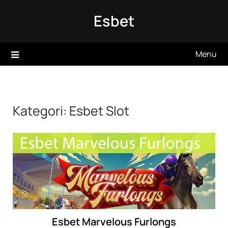
Skip
Esbet
to
content
Menu
Kategori:
Esbet Slot
Esbet Marvelous Furlongs