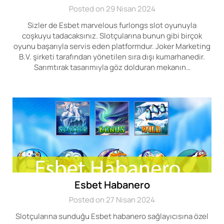
Posted on 29 Nisan 2024
Sizler de Esbet marvelous furlongs slot oyunuyla
coşkuyu tadacaksınız. Slotçularına bunun gibi birçok
oyunu başarıyla servis eden platformdur. Joker Marketing
B.V. şirketi tarafından yönetilen sıra dışı kumarhanedir.
Sarımtırak tasarımıyla göz dolduran mekanın…
Esbet Habanero
Posted on 27 Nisan 2024
Slotçularına sunduğu Esbet habanero sağlayıcısına özel