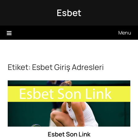
Skip
Esbet
to
content
Menu
Etiket:
Esbet Giriş Adresleri
Esbet Son Link