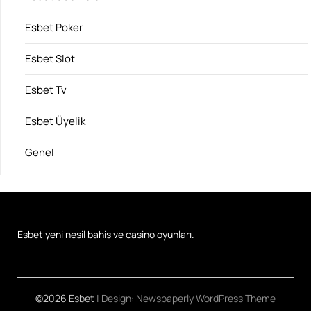
Esbet Poker
Esbet Slot
Esbet Tv
Esbet Üyelik
Genel
Esbet
yeni nesil bahis ve casino oyunları.
©2026 Esbet
| Design:
Newspaperly WordPress Theme