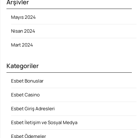
Arşivler
Mayıs 2024
Nisan 2024
Mart 2024
Kategoriler
Esbet Bonuslar
Esbet Casino
Esbet Giriş Adresleri
Esbet İletişim ve Sosyal Medya
Esbet Ödemeler