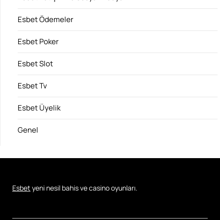
Esbet Ödemeler
Esbet Poker
Esbet Slot
Esbet Tv
Esbet Üyelik
Genel
Esbet
yeni nesil bahis ve casino oyunları.