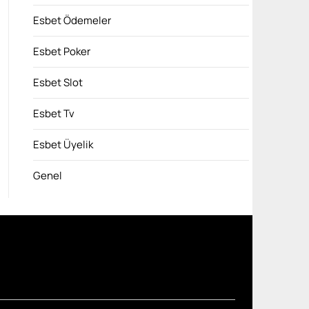
Esbet Ödemeler
Esbet Poker
Esbet Slot
Esbet Tv
Esbet Üyelik
Genel