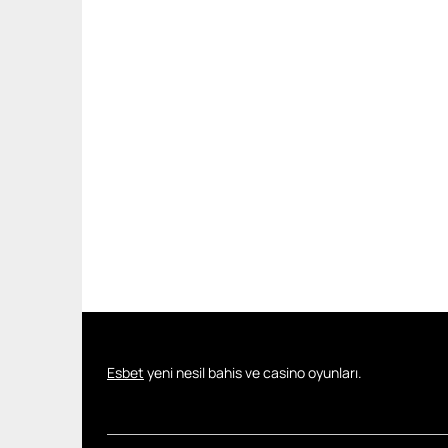
Esbet
yeni nesil bahis ve casino oyunları.