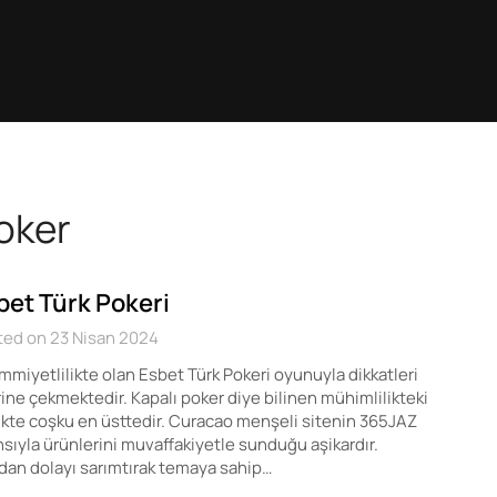
oker
bet Türk Pokeri
ted on 23 Nisan 2024
miyetlilikte olan Esbet Türk Pokeri oyunuyla dikkatleri
ine çekmektedir. Kapalı poker diye bilinen mühimlilikteki
ikte coşku en üsttedir. Curacao menşeli sitenin 365JAZ
nsıyla ürünlerini muvaffakiyetle sunduğu aşikardır.
an dolayı sarımtırak temaya sahip…