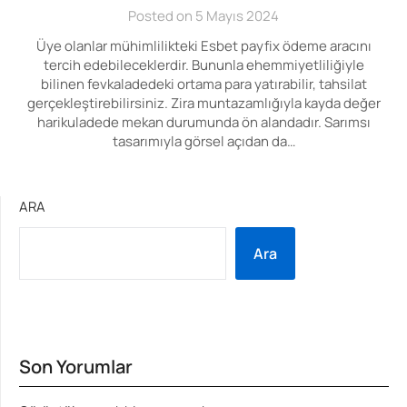
Posted on 5 Mayıs 2024
Üye olanlar mühimlilikteki Esbet payfix ödeme aracını
tercih edebileceklerdir. Bununla ehemmiyetliliğiyle
bilinen fevkaladedeki ortama para yatırabilir, tahsilat
gerçekleştirebilirsiniz. Zira muntazamlığıyla kayda değer
harikuladede mekan durumunda ön alandadır. Sarımsı
tasarımıyla görsel açıdan da…
ARA
Ara
Son Yorumlar