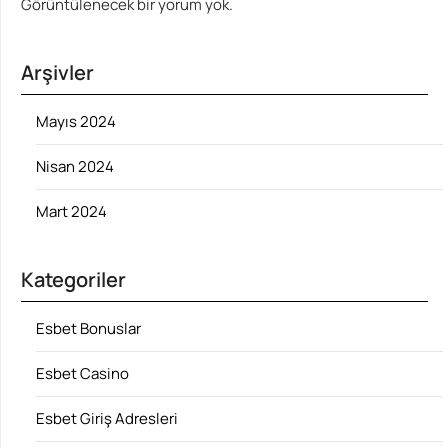
Görüntülenecek bir yorum yok.
Arşivler
Mayıs 2024
Nisan 2024
Mart 2024
Kategoriler
Esbet Bonuslar
Esbet Casino
Esbet Giriş Adresleri