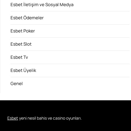
Esbet İletişim ve Sosyal Medya
Esbet Ödemeler
Esbet Poker
Esbet Slot
Esbet Tv
Esbet Üyelik
Genel
Esbet
yeni nesil bahis ve casino oyunları.