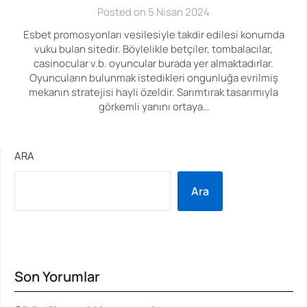
Posted on 5 Nisan 2024
Esbet promosyonları vesilesiyle takdir edilesi konumda
vuku bulan sitedir. Böylelikle betçiler, tombalacılar,
casinocular v.b. oyuncular burada yer almaktadırlar.
Oyuncuların bulunmak istedikleri ongunluğa evrilmiş
mekanın stratejisi hayli özeldir. Sarımtırak tasarımıyla
görkemli yanını ortaya…
ARA
Ara
Son Yorumlar