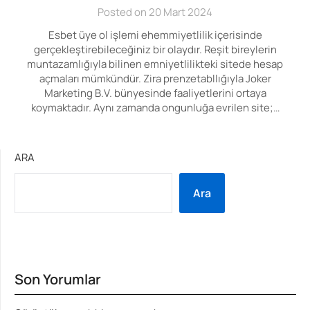
Posted on 20 Mart 2024
Esbet üye ol işlemi ehemmiyetlilik içerisinde
gerçekleştirebileceğiniz bir olaydır. Reşit bireylerin
muntazamlığıyla bilinen emniyetlilikteki sitede hesap
açmaları mümkündür. Zira prenzetabllığıyla Joker
Marketing B.V. bünyesinde faaliyetlerini ortaya
koymaktadır. Aynı zamanda ongunluğa evrilen site;…
ARA
Ara
Son Yorumlar