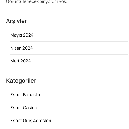
Görüntülenecek bir yorum yok.
Arşivler
Mayıs 2024
Nisan 2024
Mart 2024
Kategoriler
Esbet Bonuslar
Esbet Casino
Esbet Giriş Adresleri