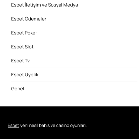
Esbet İletişim ve Sosyal Medya
Esbet Ödemeler
Esbet Poker
Esbet Slot
Esbet Tv
Esbet Üyelik
Genel
Esbet
yeni nesil bahis ve casino oyunları.