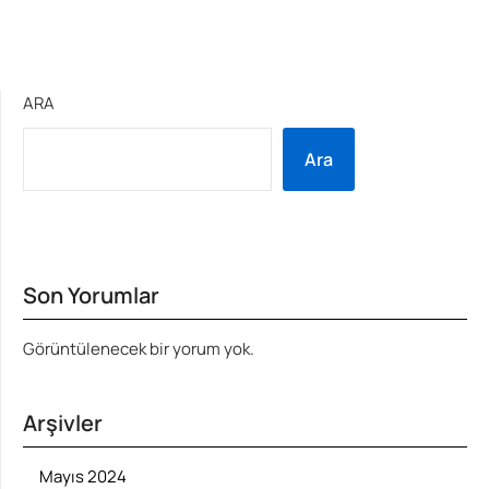
ARA
Ara
Son Yorumlar
Görüntülenecek bir yorum yok.
Arşivler
Mayıs 2024