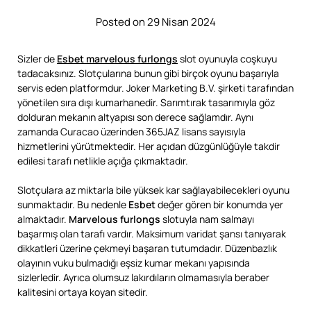
Posted on 29 Nisan 2024
Sizler de
Esbet marvelous furlongs
slot oyunuyla coşkuyu
tadacaksınız. Slotçularına bunun gibi birçok oyunu başarıyla
servis eden platformdur. Joker Marketing B.V. şirketi tarafından
yönetilen sıra dışı kumarhanedir. Sarımtırak tasarımıyla göz
dolduran mekanın altyapısı son derece sağlamdır. Aynı
zamanda Curacao üzerinden 365JAZ lisans sayısıyla
hizmetlerini yürütmektedir. Her açıdan düzgünlüğüyle takdir
edilesi tarafı netlikle açığa çıkmaktadır.
Slotçulara az miktarla bile yüksek kar sağlayabilecekleri oyunu
sunmaktadır. Bu nedenle
Esbet
değer gören bir konumda yer
almaktadır.
Marvelous furlongs
slotuyla nam salmayı
başarmış olan tarafı vardır. Maksimum varidat şansı tanıyarak
dikkatleri üzerine çekmeyi başaran tutumdadır. Düzenbazlık
olayının vuku bulmadığı eşsiz kumar mekanı yapısında
sizlerledir. Ayrıca olumsuz lakırdıların olmamasıyla beraber
kalitesini ortaya koyan sitedir.