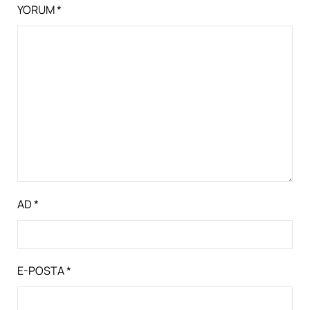
YORUM
*
AD
*
E-POSTA
*