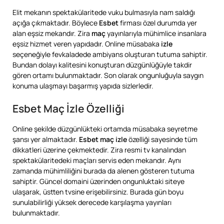
Elit mekanın spektakülaritede vuku bulmasıyla nam saldığı
açığa çıkmaktadır. Böylece
Esbet
firması özel durumda yer
alan eşsiz mekandır. Zira
maç
yayınlarıyla mühimlice insanlara
eşsiz hizmet veren yapıdadır. Online müsabaka
izle
seçeneğiyle fevkaladede ambiyans oluşturan tutuma sahiptir.
Bundan dolayı kalitesini konuşturan düzgünlüğüyle takdir
gören ortamı bulunmaktadır. Son olarak ongunluğuyla saygın
konuma ulaşmayı başarmış yapıda sizlerledir.
Esbet Maç İzle Özelliği
Online şekilde düzgünlükteki ortamda müsabaka seyretme
şansı yer almaktadır.
Esbet maç izle
özelliği sayesinde tüm
dikkatleri üzerine çekmektedir. Zira resmi tv kanalından
spektakülaritedeki maçları servis eden mekandır. Aynı
zamanda mühimliliğini burada da alenen gösteren tutuma
sahiptir. Güncel domaini üzerinden ongunluktaki siteye
ulaşarak, üstten tvsine erişebilirsiniz. Burada gün boyu
sunulabilirliği yüksek derecede karşılaşma yayınları
bulunmaktadır.