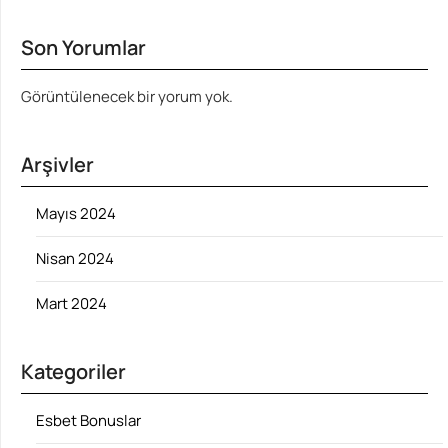
Son Yorumlar
Görüntülenecek bir yorum yok.
Arşivler
Mayıs 2024
Nisan 2024
Mart 2024
Kategoriler
Esbet Bonuslar