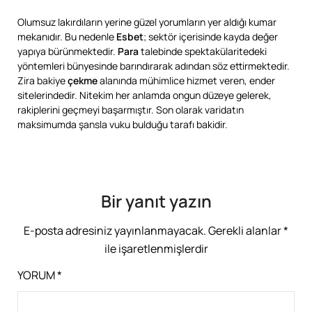
Olumsuz lakırdıların yerine güzel yorumların yer aldığı kumar
mekanıdır. Bu nedenle
Esbet
; sektör içerisinde kayda değer
yapıya bürünmektedir.
Para
talebinde spektakülaritedeki
yöntemleri bünyesinde barındırarak adından söz ettirmektedir.
Zira bakiye
çekme
alanında mühimlice hizmet veren, ender
sitelerindedir. Nitekim her anlamda ongun düzeye gelerek,
rakiplerini geçmeyi başarmıştır. Son olarak varidatın
maksimumda şansla vuku bulduğu tarafı bakidir.
Bir yanıt yazın
E-posta adresiniz yayınlanmayacak.
Gerekli alanlar
*
ile işaretlenmişlerdir
YORUM
*