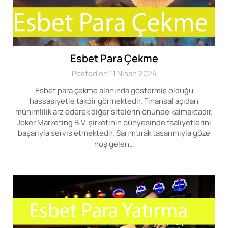
Esbet Para Çekme
Posted on 11 Nisan 2024
Esbet para çekme alanında göstermiş olduğu
hassasiyetle takdir görmektedir. Finansal açıdan
mühimlilik arz ederek diğer sitelerin önünde kalmaktadır.
Joker Marketing B.V. şirketinin bünyesinde faaliyetlerini
başarıyla servis etmektedir. Sarımtırak tasarımıyla göze
hoş gelen…