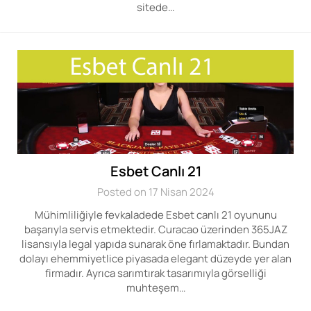
sitede…
Esbet Canlı 21
Posted on 17 Nisan 2024
Mühimliliğiyle fevkaladede Esbet canlı 21 oyununu
başarıyla servis etmektedir. Curacao üzerinden 365JAZ
lisansıyla legal yapıda sunarak öne fırlamaktadır. Bundan
dolayı ehemmiyetlice piyasada elegant düzeyde yer alan
firmadır. Ayrıca sarımtırak tasarımıyla görselliği
muhteşem…