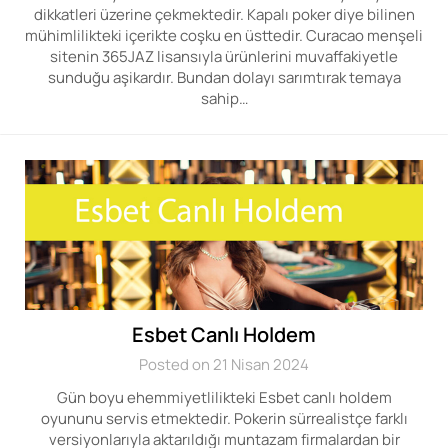
dikkatleri üzerine çekmektedir. Kapalı poker diye bilinen
mühimlilikteki içerikte coşku en üsttedir. Curacao menşeli
sitenin 365JAZ lisansıyla ürünlerini muvaffakiyetle
sunduğu aşikardır. Bundan dolayı sarımtırak temaya
sahip…
Esbet Canlı Holdem
Posted on 21 Nisan 2024
Gün boyu ehemmiyetlilikteki Esbet canlı holdem
oyununu servis etmektedir. Pokerin sürrealistçe farklı
versiyonlarıyla aktarıldığı muntazam firmalardan bir