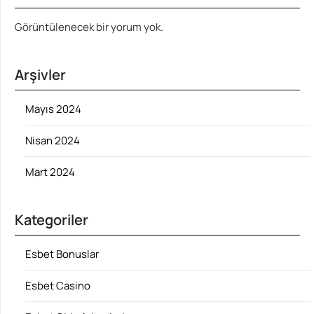
Görüntülenecek bir yorum yok.
Arşivler
Mayıs 2024
Nisan 2024
Mart 2024
Kategoriler
Esbet Bonuslar
Esbet Casino