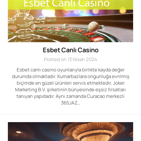
Esbet Canlı Casino
Posted on 13 Nisan 2024
Esbet canlı casino oyunlarıyla birlikte kayda değer
durumda olmaktadır. Kumarbazlara ongunluğa evrilmiş
biçimde en güzel ürünleri servis etmektedir. Joker
Marketing B.V. şirketinin bünyesinde eşsiz fırsatları
tanıyan yapıdadır. Aynı zamanda Curacao merkezli
365JAZ…