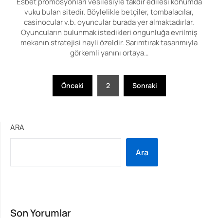
Esbet promosyonları vesilesiyle takdir edilesi konumda
vuku bulan sitedir. Böylelikle betçiler, tombalacılar,
casinocular v.b. oyuncular burada yer almaktadırlar.
Oyuncuların bulunmak istedikleri ongunluğa evrilmiş
mekanın stratejisi hayli özeldir. Sarımtırak tasarımıyla
görkemli yanını ortaya…
Yazı
Önceki
2
Sonraki
sayfalaması
ARA
Ara
Son Yorumlar