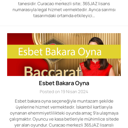
tanesidir. Curacao merkezli site; 365JAZ lisans
numarasıyla legal hizmet vermektedir. Ayrıca sarımsı
tasarımdaki ortamda etkileyici…
Esbet Bakara Oyna
Posted on 19 Nisan 2024
Esbet bakara oyna seçeneğiyle muntazam şekilde
üyelerine hizmet vermektedir. İskambil kartlarıyla
oynanan ehemmiyetlilikteki oyunda amaç 9’a ulaşmaya
çalışmaktır. Oyuncu ve kasa betleriyle mühimlice sitede
yer alan oyundur. Curacao merkezli 365JAZ lisanslı